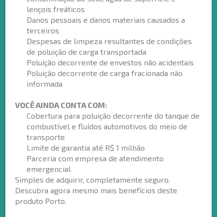
lençois freáticos
Danos pessoais e danos materiais causados a
terceiros
Despesas de limpeza resultantes de condições
de poluição de carga transportada
Poluição decorrente de envestos não acidentais
Poluição decorrente de carga fracionada não
informada
VOCÊ AINDA CONTA COM:
Cobertura para poluição decorrente do tanque de
combustível e fluídos automotivos do meio de
transporte
Limite de garantia até R$ 1 milhão
Parceria com empresa de atendimento
emergencial
Simples de adquirir, completamente seguro.
Descubra agora mesmo mais benefícios deste
produto Porto.