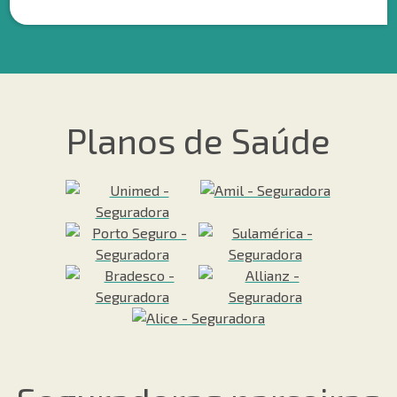
Planos de Saúde