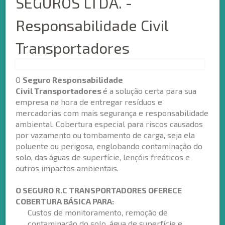
SEGUROS LTDA. -
Responsabilidade Civil
Transportadores
O
Seguro Responsabilidade
Civil Transportadores
é a solução certa para sua
empresa na hora de entregar resíduos e
mercadorias com mais segurança e responsabilidade
ambiental. Cobertura especial para riscos causados
por vazamento ou tombamento de carga, seja ela
poluente ou perigosa, englobando contaminação do
solo, das águas de superfície, lençóis freáticos e
outros impactos ambientais.
O SEGURO R.C TRANSPORTADORES OFERECE
COBERTURA BÁSICA PARA:
Custos de monitoramento, remoção de
contaminação do solo, água de superfície e