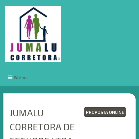
Menu
JUMALU
PROPOSTA ONLINE
CORRETORA DE