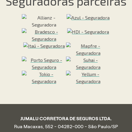
Seguradoras parceiras
JUMALU CORRETORA DE SEGUROS LTDA.
Rua Macaxas, 552 - 04282-000 - São Paulo/SP