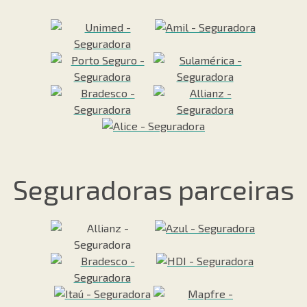
Seguradoras parceiras