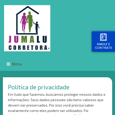
SIMULE E
CONTRATE
Menu
Política de privacidade
Em tudo que fazemos, buscamos proteger nossos dados e
informações. Seus dados pessoais são bens valiosos que
devem ser preservados. Por isso você precisa saber
exatamente como eles podem ser utilizados. Foi