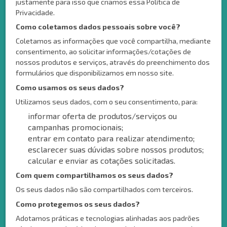
justamente para isso que criamos essa Política de
Privacidade.
Como coletamos dados pessoais sobre você?
Coletamos as informações que você compartilha, mediante
consentimento, ao solicitar informações/cotações de
nossos produtos e serviços, através do preenchimento dos
formulários que disponibilizamos em nosso site.
Como usamos os seus dados?
Utilizamos seus dados, com o seu consentimento, para:
informar oferta de produtos/serviços ou
campanhas promocionais;
entrar em contato para realizar atendimento;
esclarecer suas dúvidas sobre nossos produtos;
calcular e enviar as cotações solicitadas.
Com quem compartilhamos os seus dados?
Os seus dados não são compartilhados com terceiros.
Como protegemos os seus dados?
Adotamos práticas e tecnologias alinhadas aos padrões