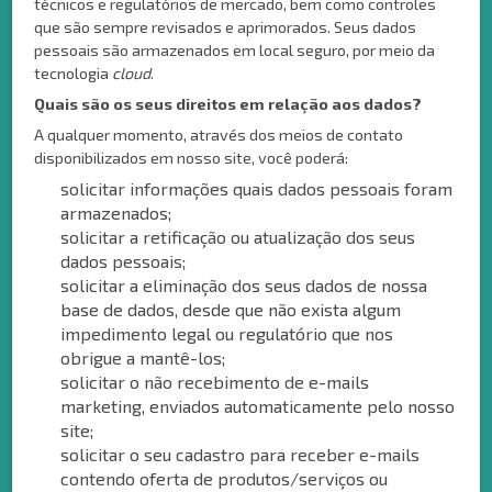
técnicos e regulatórios de mercado, bem como controles
que são sempre revisados e aprimorados. Seus dados
pessoais são armazenados em local seguro, por meio da
tecnologia
cloud
.
Quais são os seus direitos em relação aos dados?
A qualquer momento, através dos meios de contato
disponibilizados em nosso site, você poderá:
solicitar informações quais dados pessoais foram
armazenados;
solicitar a retificação ou atualização dos seus
dados pessoais;
solicitar a eliminação dos seus dados de nossa
base de dados, desde que não exista algum
impedimento legal ou regulatório que nos
obrigue a mantê-los;
solicitar o não recebimento de e-mails
marketing, enviados automaticamente pelo nosso
site;
solicitar o seu cadastro para receber e-mails
contendo oferta de produtos/serviços ou