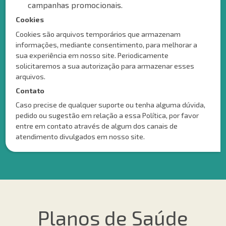
campanhas promocionais.
Cookies
Cookies são arquivos temporários que armazenam
informações, mediante consentimento, para melhorar a
sua experiência em nosso site. Periodicamente
solicitaremos a sua autorização para armazenar esses
arquivos.
Contato
Caso precise de qualquer suporte ou tenha alguma dúvida,
pedido ou sugestão em relação a essa Política, por favor
entre em contato através de algum dos canais de
atendimento divulgados em nosso site.
Planos de Saúde