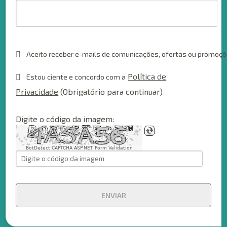
Aceito receber e-mails de comunicações, ofertas ou promoç
Política de
Estou ciente e concordo com a
Privacidade
(Obrigatório para continuar)
Digite o código da imagem:
BotDetect CAPTCHA ASP.NET Form Validation
ENVIAR