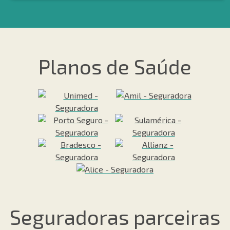
Planos de Saúde
Seguradoras parceiras