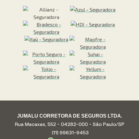
JUMALU CORRETORA DE SEGUROS LTDA.
Rua Macaxas, 552 - 04282-000 - São Paulo/SP
(11) 99631-9453